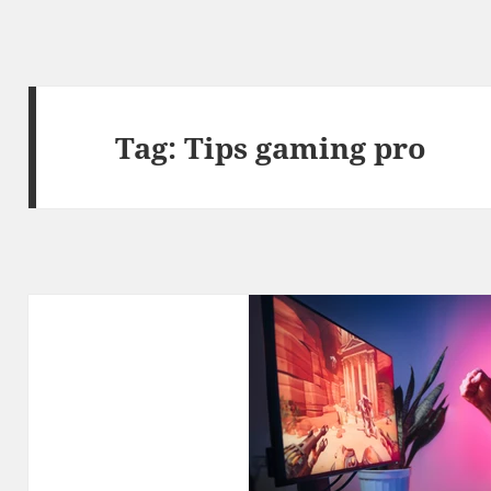
Tag:
Tips gaming pro