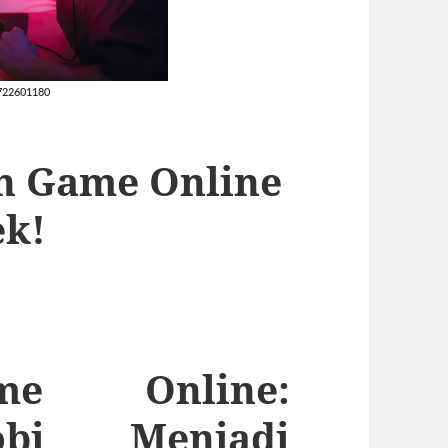
in Game Online
ek!
me Online:
bi Menjadi