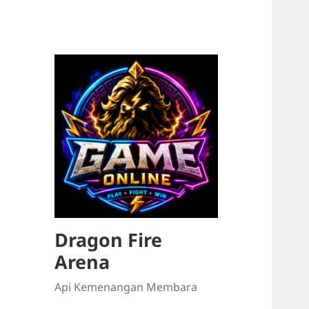
Dragon Fire
Arena
Api Kemenangan Membara