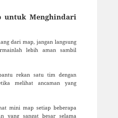
 untuk Menghindari
ang dari map, jangan langsung
bermainlah lebih aman sambil
bantu rekan satu tim dengan
etika melihat ancaman yang
hat mini map setiap beberapa
an yang sangat besar selama