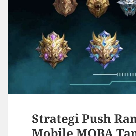
Strategi Push Ra
Mobile MOBA Tan