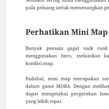
pula peluang untuk memenangkan pe
Perhatikan Mini Map 
Banyak pemain gagal naik rank
menggunakan hero, melainkan k
kondisi map.
Padahal, mini map merupakan sum
dalam game MOBA. Dengan melihat
dapat mengetahui pergerakan la
yang lebih tepat.