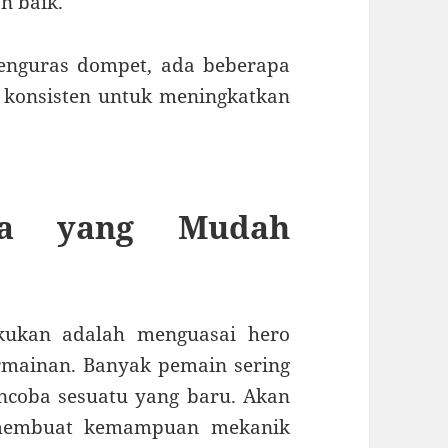
n baik.
enguras dompet, ada beberapa
a konsisten untuk meningkatkan
ta yang Mudah
kukan adalah menguasai hero
mainan. Banyak pemain sering
encoba sesuatu yang baru. Akan
ru membuat kemampuan mekanik