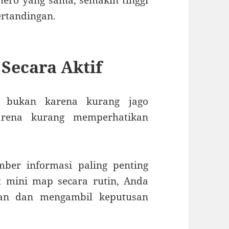
rtandingan.
Secara Aktif
 bukan karena kurang jago
arena kurang memperhatikan
ber informasi paling penting
 mini map secara rutin, Anda
wan dan mengambil keputusan