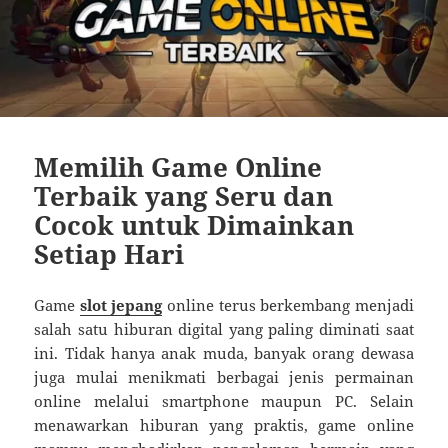
Memilih Game Online
Terbaik yang Seru dan
Cocok untuk Dimainkan
Setiap Hari
Game
slot jepang
online terus berkembang menjadi
salah satu hiburan digital yang paling diminati saat
ini. Tidak hanya anak muda, banyak orang dewasa
juga mulai menikmati berbagai jenis permainan
online melalui smartphone maupun PC. Selain
menawarkan hiburan yang praktis, game online