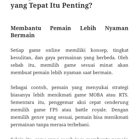
yang Tepat Itu Penting?
Membantu Pemain Lebih Nyaman
Bermain
Setiap game online memiliki konsep, tingkat
kesulitan, dan gaya permainan yang berbeda. Oleh
sebab itu, memilih game sesuai minat akan
membuat pemain lebih nyaman saat bermain.
Sebagai contoh, pemain yang menyukai strategi
biasanya lebih menikmati game MOBA atau RTS.
Sementara itu, penggemar aksi cepat cenderung
memilih game FPS atau battle royale. Dengan
memilih genre yang sesuai, pemain bisa menikmati
permainan tanpa merasa terbebani.