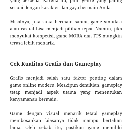
yang berbeda. Karena itu, pilih genre yang paling
sesuai dengan karakter dan gaya bermain Anda.
Misalnya, jika suka bermain santai, game simulasi
atau casual bisa menjadi pilihan tepat. Namun, jika
menyukai kompetisi, game MOBA dan FPS mungkin
terasa lebih menarik.
Cek Kualitas Grafis dan Gameplay
Grafis menjadi salah satu faktor penting dalam
game online modern. Meskipun demikian, gameplay
tetap menjadi aspek utama yang menentukan
kenyamanan bermain.
Game dengan visual menarik tetapi gameplay
membosankan biasanya tidak mampu bertahan
lama. Oleh sebab itu, pastikan game memiliki