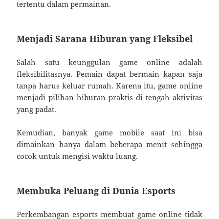
tertentu dalam permainan.
Menjadi Sarana Hiburan yang Fleksibel
Salah satu keunggulan game online adalah
fleksibilitasnya. Pemain dapat bermain kapan saja
tanpa harus keluar rumah. Karena itu, game online
menjadi pilihan hiburan praktis di tengah aktivitas
yang padat.
Kemudian, banyak game mobile saat ini bisa
dimainkan hanya dalam beberapa menit sehingga
cocok untuk mengisi waktu luang.
Membuka Peluang di Dunia Esports
Perkembangan esports membuat game online tidak