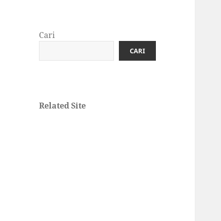
Cari
CARI
Related Site