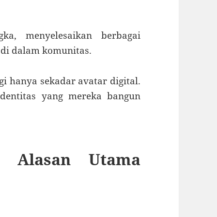
ka, menyelesaikan berbagai
di dalam komunitas.
gi hanya sekadar avatar digital.
identitas yang mereka bangun
i Alasan Utama