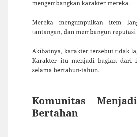
mengembangkan karakter mereka.
Mereka mengumpulkan item lang
tantangan, dan membangun reputasi 
Akibatnya, karakter tersebut tidak la
Karakter itu menjadi bagian dari 
selama bertahun-tahun.
Komunitas Menjad
Bertahan