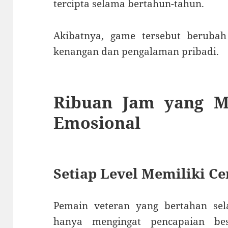
tercipta selama bertahun-tahun.
Akibatnya, game tersebut beruba
kenangan dan pengalaman pribadi.
Ribuan Jam yang M
Emosional
Setiap Level Memiliki Ce
Pemain veteran yang bertahan se
hanya mengingat pencapaian be