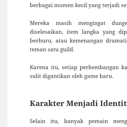
berbagai momen kecil yang terjadi s
Mereka masih mengingat dunge
diselesaikan, item langka yang dip
berburu, atau kemenangan dramati
teman satu guild.
Karena itu, setiap perkembangan k
sulit digantikan oleh game baru.
Karakter Menjadi Identit
Selain itu, banyak pemain men