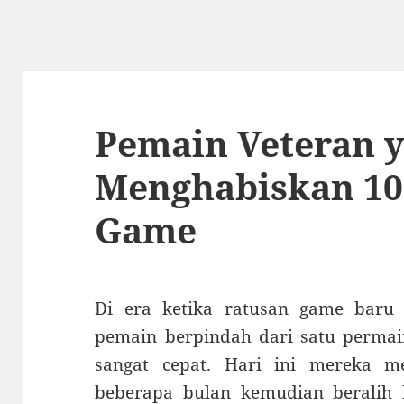
Pemain Veteran 
Menghabiskan 10
Game
Di era ketika ratusan game baru
pemain berpindah dari satu permai
sangat cepat. Hari ini mereka m
beberapa bulan kemudian beralih 