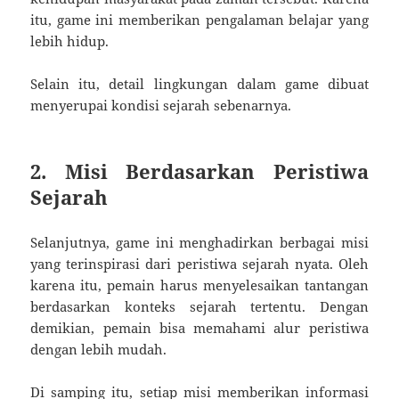
itu, game ini memberikan pengalaman belajar yang
lebih hidup.
Selain itu, detail lingkungan dalam game dibuat
menyerupai kondisi sejarah sebenarnya.
2. Misi Berdasarkan Peristiwa
Sejarah
Selanjutnya, game ini menghadirkan berbagai misi
yang terinspirasi dari peristiwa sejarah nyata. Oleh
karena itu, pemain harus menyelesaikan tantangan
berdasarkan konteks sejarah tertentu. Dengan
demikian, pemain bisa memahami alur peristiwa
dengan lebih mudah.
Di samping itu, setiap misi memberikan informasi