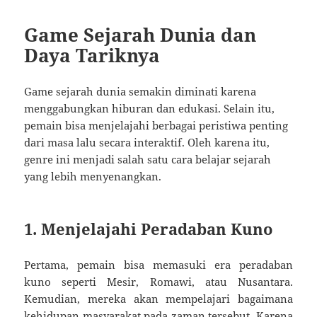
Game Sejarah Dunia dan
Daya Tariknya
Game sejarah dunia semakin diminati karena
menggabungkan hiburan dan edukasi. Selain itu,
pemain bisa menjelajahi berbagai peristiwa penting
dari masa lalu secara interaktif. Oleh karena itu,
genre ini menjadi salah satu cara belajar sejarah
yang lebih menyenangkan.
1. Menjelajahi Peradaban Kuno
Pertama, pemain bisa memasuki era peradaban
kuno seperti Mesir, Romawi, atau Nusantara.
Kemudian, mereka akan mempelajari bagaimana
kehidupan masyarakat pada zaman tersebut. Karena