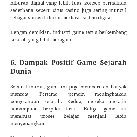
hiburan digital yang lebih luas, konsep permainan
sederhana seperti
situs casino
juga sering muncul
sebagai variasi hiburan berbasis sistem digital.
Dengan demikian, industri game terus berkembang
ke arah yang lebih beragam.
6. Dampak Positif Game Sejarah
Dunia
Selain hiburan, game ini juga memberikan banyak
manfaat. Pertama, pemain meningkatkan
pengetahuan sejarah. Kedua, mereka melatih
kemampuan berpikir kritis. Ketiga, game ini
membuat proses belajar menjadi lebih
menyenangkan.